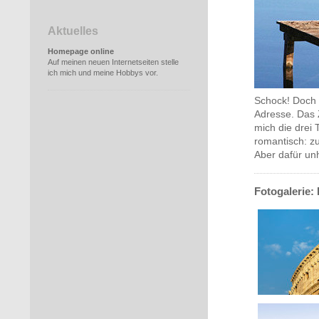
Aktuelles
Homepage online
Auf meinen neuen Internetseiten stelle
ich mich und meine Hobbys vor.
Schock! Doch 
Adresse. Das 
mich die drei 
romantisch: zu
Aber dafür unh
Fotogalerie: