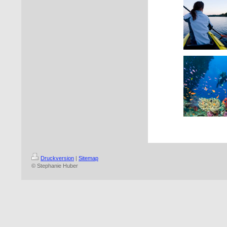
Druckversion
|
Sitemap
© Stephanie Huber